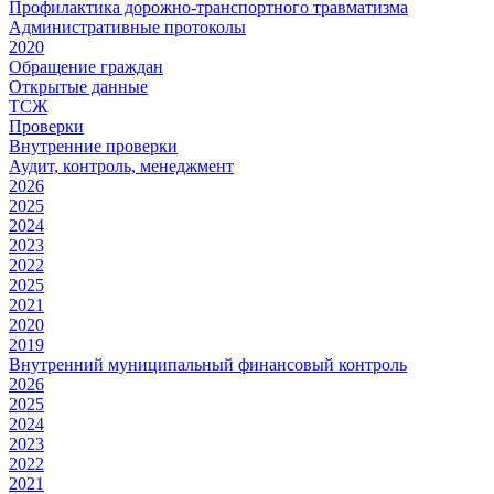
Профилактика дорожно-транспортного травматизма
Административные протоколы
2020
Обращение граждан
Открытые данные
ТСЖ
Проверки
Внутренние проверки
Аудит, контроль, менеджмент
2026
2025
2024
2023
2022
2025
2021
2020
2019
Внутренний муниципальный финансовый контроль
2026
2025
2024
2023
2022
2021