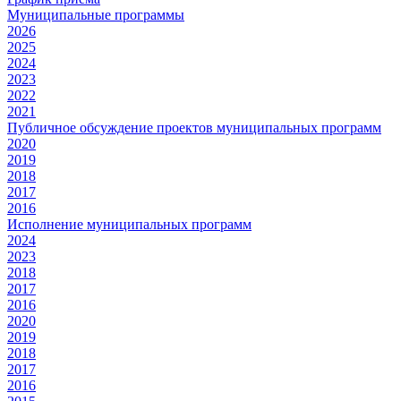
Муниципальные программы
2026
2025
2024
2023
2022
2021
Публичное обсуждение проектов муниципальных программ
2020
2019
2018
2017
2016
Исполнение муниципальных программ
2024
2023
2018
2017
2016
2020
2019
2018
2017
2016