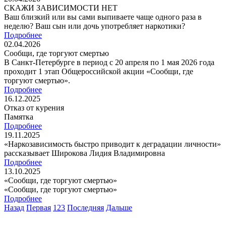
СКАЖИ ЗАВИСИМОСТИ НЕТ
Ваш близкий или вы сами выпиваете чаще одного раза в
неделю? Ваш сын или дочь употребляет наркотики?
Подробнее
02.04.2026
Сообщи, где торгуют смертью
В Санкт-Петербурге в период с 20 апреля по 1 мая 2026 года
проходит 1 этап Общероссийской акции «Сообщи, где
торгуют смертью».
Подробнее
16.12.2025
Отказ от курения
Памятка
Подробнее
19.11.2025
«Наркозависимость быстро приводит к деградации личности»
рассказывает Широкова Лидия Владимировна
Подробнее
13.10.2025
«Сообщи, где торгуют смертью»
«Сообщи, где торгуют смертью»
Подробнее
Назад
Первая
1
2
3
Последняя
Дальше