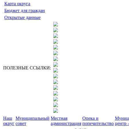
Карта округа
Бюджет для граждан
Открытые данные
ПОЛЕЗНЫЕ ССЫЛКИ:
Наш
Муниципальный
Местная
Опека и
Муниц
округ
совет
администрация
попечительство
центр -