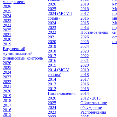
менеджмент
2026
2019
ка
2026
2025
2018
Ме
2025
2024 (МС VII
2017
по
2024
созыв)
2016
мн
2023
2024
2015
Ме
2022
2023
2014
по
2025
2022
Постановления
си
2021
2021
2026
ос
2020
2020
2025
по
2019
2019
2024
Внутренний
2018
2023
муниципальный
2017
2022
финансовый контроль
2016
2021
2026
2015
2020
2025
2014 (МС V
2019
2024
созыва)
2018
2023
2014
2017
2022
2013
2016
2021
2012
2015
2020
Постановления
2014
2019
2026
2012 - 2013
2018
2025
Общественное
2017
2024
обсуждение
2016
2023
Распоряжения
2015
2022
2025