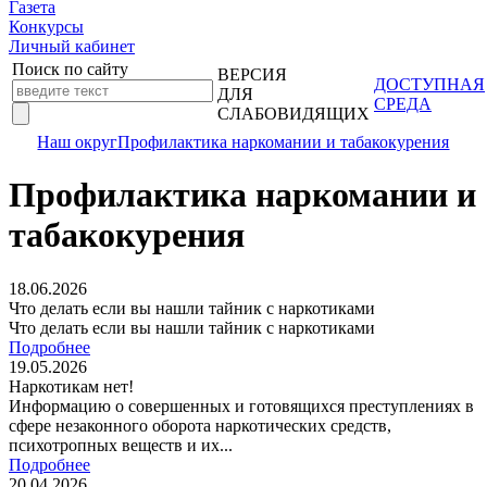
Газета
Конкурсы
Личный кабинет
Поиск по сайту
ВЕРСИЯ
ДОСТУПНАЯ
ДЛЯ
СРЕДА
СЛАБОВИДЯЩИХ
Наш округ
Профилактика наркомании и табакокурения
Профилактика наркомании и
табакокурения
18.06.2026
Что делать если вы нашли тайник с наркотиками
Что делать если вы нашли тайник с наркотиками
Подробнее
19.05.2026
Наркотикам нет!
Информацию о совершенных и готовящихся преступлениях в
сфере незаконного оборота наркотических средств,
психотропных веществ и их...
Подробнее
20.04.2026