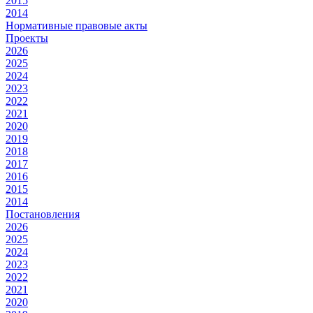
2015
2014
Нормативные правовые акты
Проекты
2026
2025
2024
2023
2022
2021
2020
2019
2018
2017
2016
2015
2014
Постановления
2026
2025
2024
2023
2022
2021
2020