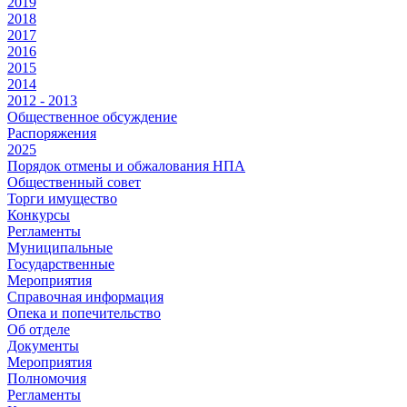
2019
2018
2017
2016
2015
2014
2012 - 2013
Общественное обсуждение
Распоряжения
2025
Порядок отмены и обжалования НПА
Общественный совет
Торги имущество
Конкурсы
Регламенты
Муниципальные
Государственные
Мероприятия
Справочная информация
Опека и попечительство
Об отделе
Документы
Мероприятия
Полномочия
Регламенты