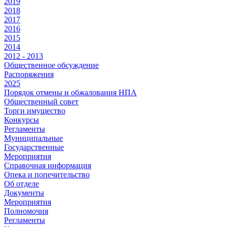
2019
2018
2017
2016
2015
2014
2012 - 2013
Общественное обсуждение
Распоряжения
2025
Порядок отмены и обжалования НПА
Общественный совет
Торги имущество
Конкурсы
Регламенты
Муниципальные
Государственные
Мероприятия
Справочная информация
Опека и попечительство
Об отделе
Документы
Мероприятия
Полномочия
Регламенты