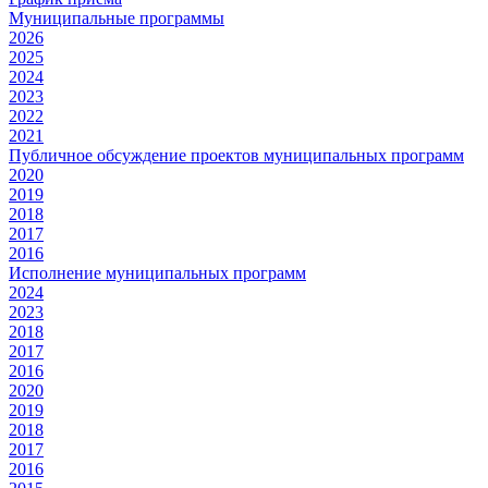
Муниципальные программы
2026
2025
2024
2023
2022
2021
Публичное обсуждение проектов муниципальных программ
2020
2019
2018
2017
2016
Исполнение муниципальных программ
2024
2023
2018
2017
2016
2020
2019
2018
2017
2016