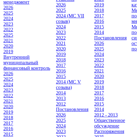
менеджмент
2026
2019
ка
2026
2025
2018
Ме
2025
2024 (МС VII
2017
по
2024
созыв)
2016
мн
2023
2024
2015
Ме
2022
2023
2014
по
2025
2022
Постановления
си
2021
2021
2026
ос
2020
2020
2025
по
2019
2019
2024
Внутренний
2018
2023
муниципальный
2017
2022
финансовый контроль
2016
2021
2026
2015
2020
2025
2014 (МС V
2019
2024
созыва)
2018
2023
2014
2017
2022
2013
2016
2021
2012
2015
2020
Постановления
2014
2019
2026
2012 - 2013
2018
2025
Общественное
2017
2024
обсуждение
2016
2023
Распоряжения
2015
2022
2025