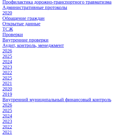
Профилактика дорожно-транспортного травматизма
Административные протоколы
2020
Обращение граждан
Открытые данные
ТСЖ
Проверки
Внутренние проверки
Аудит, контроль, менеджмент
2026
2025
2024
2023
2022
2025
2021
2020
2019
Внутренний муниципальный финансовый контроль
2026
2025
2024
2023
2022
2021