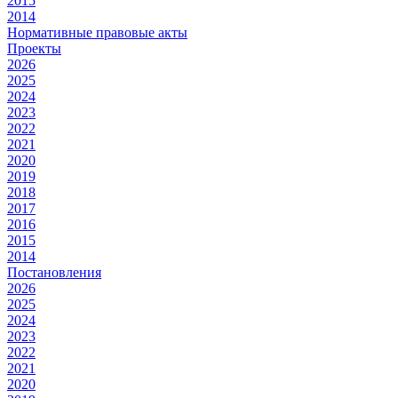
2015
2014
Нормативные правовые акты
Проекты
2026
2025
2024
2023
2022
2021
2020
2019
2018
2017
2016
2015
2014
Постановления
2026
2025
2024
2023
2022
2021
2020