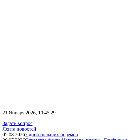
21 Января 2026, 10:45:29
Задать вопрос
Лента новостей
05.08.2026
7 дней больших перемен