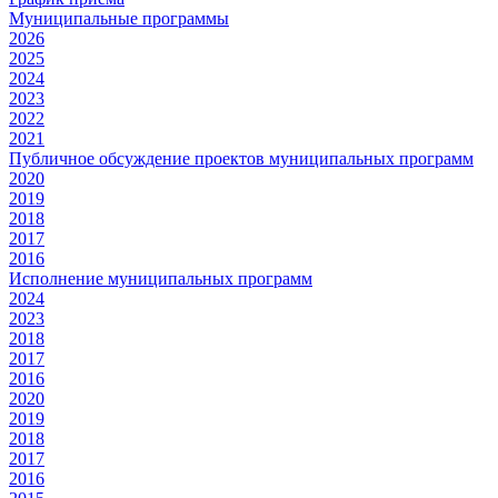
Муниципальные программы
2026
2025
2024
2023
2022
2021
Публичное обсуждение проектов муниципальных программ
2020
2019
2018
2017
2016
Исполнение муниципальных программ
2024
2023
2018
2017
2016
2020
2019
2018
2017
2016