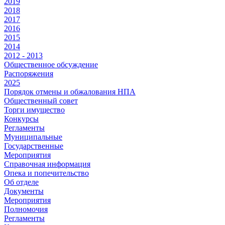
2019
2018
2017
2016
2015
2014
2012 - 2013
Общественное обсуждение
Распоряжения
2025
Порядок отмены и обжалования НПА
Общественный совет
Торги имущество
Конкурсы
Регламенты
Муниципальные
Государственные
Мероприятия
Справочная информация
Опека и попечительство
Об отделе
Документы
Мероприятия
Полномочия
Регламенты