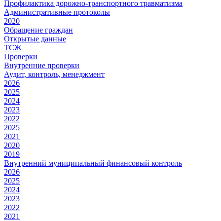
Профилактика дорожно-транспортного травматизма
Административные протоколы
2020
Обращение граждан
Открытые данные
ТСЖ
Проверки
Внутренние проверки
Аудит, контроль, менеджмент
2026
2025
2024
2023
2022
2025
2021
2020
2019
Внутренний муниципальный финансовый контроль
2026
2025
2024
2023
2022
2021