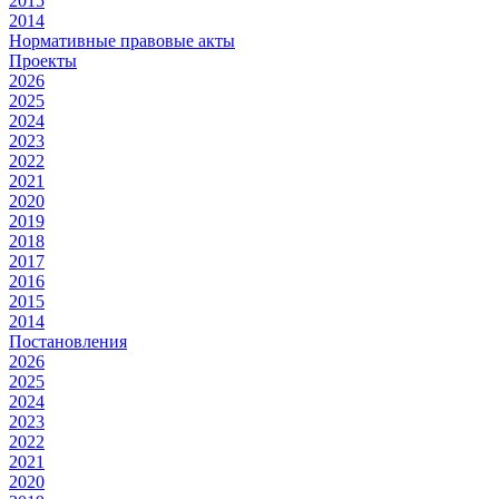
2015
2014
Нормативные правовые акты
Проекты
2026
2025
2024
2023
2022
2021
2020
2019
2018
2017
2016
2015
2014
Постановления
2026
2025
2024
2023
2022
2021
2020