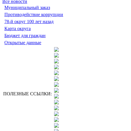
Все новости
Муниципальный заказ
Противодействие коррупции
78-й округ 100 лет назад
Карта округа
Бюджет для граждан
Открытые данные
ПОЛЕЗНЫЕ ССЫЛКИ: