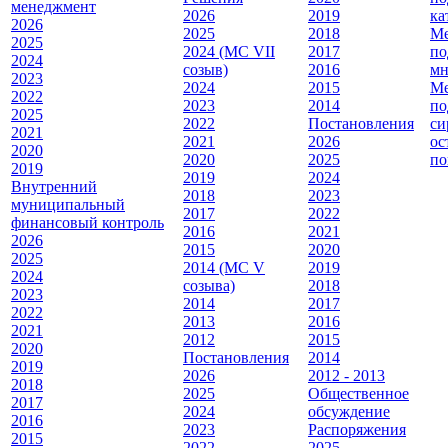
менеджмент
2026
2019
ка
2026
2025
2018
Ме
2025
2024 (МС VII
2017
по
2024
созыв)
2016
мн
2023
2024
2015
Ме
2022
2023
2014
по
2025
2022
Постановления
си
2021
2021
2026
ос
2020
2020
2025
по
2019
2019
2024
Внутренний
2018
2023
муниципальный
2017
2022
финансовый контроль
2016
2021
2026
2015
2020
2025
2014 (МС V
2019
2024
созыва)
2018
2023
2014
2017
2022
2013
2016
2021
2012
2015
2020
Постановления
2014
2019
2026
2012 - 2013
2018
2025
Общественное
2017
2024
обсуждение
2016
2023
Распоряжения
2015
2022
2025