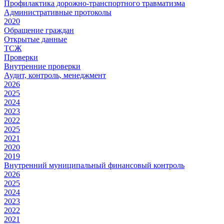
Профилактика дорожно-транспортного травматизма
Административные протоколы
2020
Обращение граждан
Открытые данные
ТСЖ
Проверки
Внутренние проверки
Аудит, контроль, менеджмент
2026
2025
2024
2023
2022
2025
2021
2020
2019
Внутренний муниципальный финансовый контроль
2026
2025
2024
2023
2022
2021