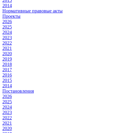
2015
2014
Нормативные правовые акты
Проекты
2026
2025
2024
2023
2022
2021
2020
2019
2018
2017
2016
2015
2014
Постановления
2026
2025
2024
2023
2022
2021
2020