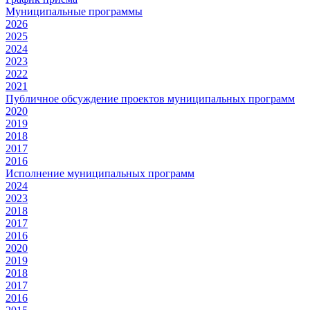
Муниципальные программы
2026
2025
2024
2023
2022
2021
Публичное обсуждение проектов муниципальных программ
2020
2019
2018
2017
2016
Исполнение муниципальных программ
2024
2023
2018
2017
2016
2020
2019
2018
2017
2016