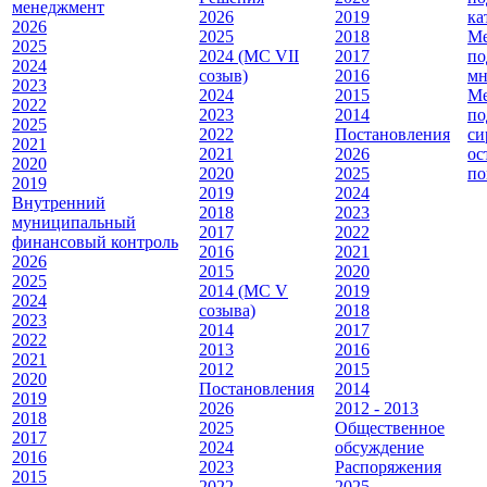
менеджмент
2026
2019
ка
2026
2025
2018
Ме
2025
2024 (МС VII
2017
по
2024
созыв)
2016
мн
2023
2024
2015
Ме
2022
2023
2014
по
2025
2022
Постановления
си
2021
2021
2026
ос
2020
2020
2025
по
2019
2019
2024
Внутренний
2018
2023
муниципальный
2017
2022
финансовый контроль
2016
2021
2026
2015
2020
2025
2014 (МС V
2019
2024
созыва)
2018
2023
2014
2017
2022
2013
2016
2021
2012
2015
2020
Постановления
2014
2019
2026
2012 - 2013
2018
2025
Общественное
2017
2024
обсуждение
2016
2023
Распоряжения
2015
2022
2025