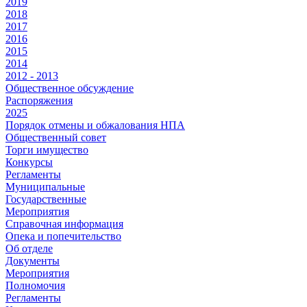
2019
2018
2017
2016
2015
2014
2012 - 2013
Общественное обсуждение
Распоряжения
2025
Порядок отмены и обжалования НПА
Общественный совет
Торги имущество
Конкурсы
Регламенты
Муниципальные
Государственные
Мероприятия
Справочная информация
Опека и попечительство
Об отделе
Документы
Мероприятия
Полномочия
Регламенты