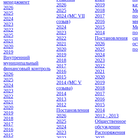
менеджмент
2026
2019
ка
2026
2025
2018
Ме
2025
2024 (МС VII
2017
по
2024
созыв)
2016
мн
2023
2024
2015
Ме
2022
2023
2014
по
2025
2022
Постановления
си
2021
2021
2026
ос
2020
2020
2025
по
2019
2019
2024
Внутренний
2018
2023
муниципальный
2017
2022
финансовый контроль
2016
2021
2026
2015
2020
2025
2014 (МС V
2019
2024
созыва)
2018
2023
2014
2017
2022
2013
2016
2021
2012
2015
2020
Постановления
2014
2019
2026
2012 - 2013
2018
2025
Общественное
2017
2024
обсуждение
2016
2023
Распоряжения
2015
2022
2025