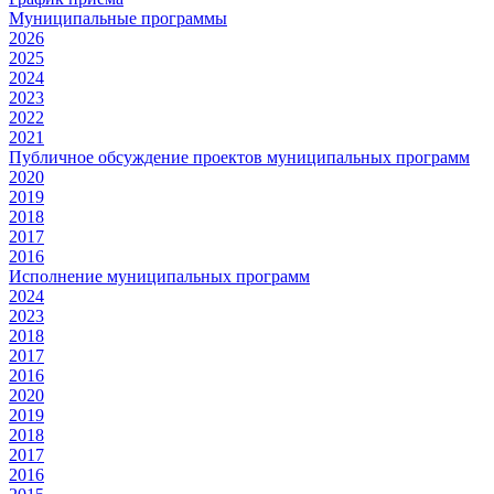
Муниципальные программы
2026
2025
2024
2023
2022
2021
Публичное обсуждение проектов муниципальных программ
2020
2019
2018
2017
2016
Исполнение муниципальных программ
2024
2023
2018
2017
2016
2020
2019
2018
2017
2016