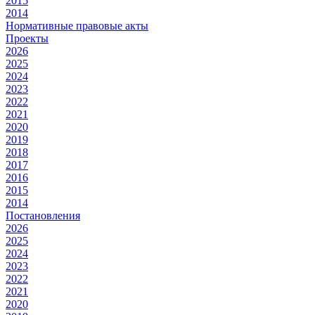
2015
2014
Нормативные правовые акты
Проекты
2026
2025
2024
2023
2022
2021
2020
2019
2018
2017
2016
2015
2014
Постановления
2026
2025
2024
2023
2022
2021
2020