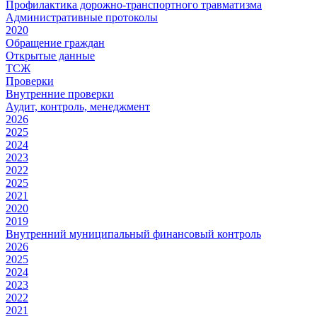
Профилактика дорожно-транспортного травматизма
Административные протоколы
2020
Обращение граждан
Открытые данные
ТСЖ
Проверки
Внутренние проверки
Аудит, контроль, менеджмент
2026
2025
2024
2023
2022
2025
2021
2020
2019
Внутренний муниципальный финансовый контроль
2026
2025
2024
2023
2022
2021