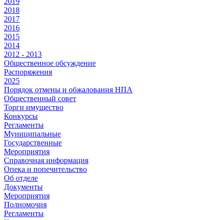
2019
2018
2017
2016
2015
2014
2012 - 2013
Общественное обсуждение
Распоряжения
2025
Порядок отмены и обжалования НПА
Общественный совет
Торги имущество
Конкурсы
Регламенты
Муниципальные
Государственные
Мероприятия
Справочная информация
Опека и попечительство
Об отделе
Документы
Мероприятия
Полномочия
Регламенты