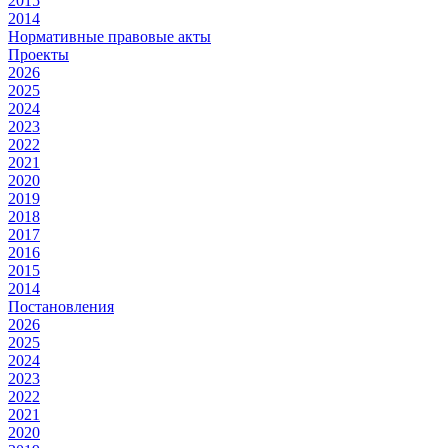
2015
2014
Нормативные правовые акты
Проекты
2026
2025
2024
2023
2022
2021
2020
2019
2018
2017
2016
2015
2014
Постановления
2026
2025
2024
2023
2022
2021
2020