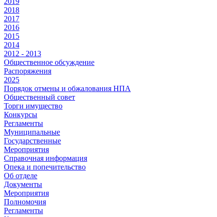
2019
2018
2017
2016
2015
2014
2012 - 2013
Общественное обсуждение
Распоряжения
2025
Порядок отмены и обжалования НПА
Общественный совет
Торги имущество
Конкурсы
Регламенты
Муниципальные
Государственные
Мероприятия
Справочная информация
Опека и попечительство
Об отделе
Документы
Мероприятия
Полномочия
Регламенты