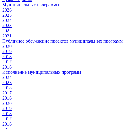
Муниципальные программы
2026
2025
2024
2023
2022
2021
Публичное обсуждение проектов муниципальных программ
2020
2019
2018
2017
2016
Исполнение муниципальных программ
2024
2023
2018
2017
2016
2020
2019
2018
2017
2016