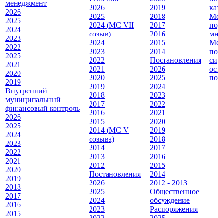
менеджмент
2026
2019
ка
2026
2025
2018
Ме
2025
2024 (МС VII
2017
по
2024
созыв)
2016
мн
2023
2024
2015
Ме
2022
2023
2014
по
2025
2022
Постановления
си
2021
2021
2026
ос
2020
2020
2025
по
2019
2019
2024
Внутренний
2018
2023
муниципальный
2017
2022
финансовый контроль
2016
2021
2026
2015
2020
2025
2014 (МС V
2019
2024
созыва)
2018
2023
2014
2017
2022
2013
2016
2021
2012
2015
2020
Постановления
2014
2019
2026
2012 - 2013
2018
2025
Общественное
2017
2024
обсуждение
2016
2023
Распоряжения
2015
2022
2025