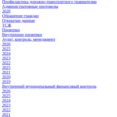
Профилактика дорожно-транспортного травматизма
Административные протоколы
2020
Обращение граждан
Открытые данные
ТСЖ
Проверки
Внутренние проверки
Аудит, контроль, менеджмент
2026
2025
2024
2023
2022
2025
2021
2020
2019
Внутренний муниципальный финансовый контроль
2026
2025
2024
2023
2022
2021