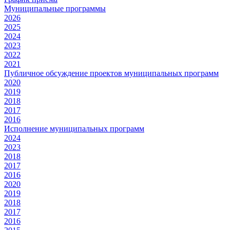
Муниципальные программы
2026
2025
2024
2023
2022
2021
Публичное обсуждение проектов муниципальных программ
2020
2019
2018
2017
2016
Исполнение муниципальных программ
2024
2023
2018
2017
2016
2020
2019
2018
2017
2016