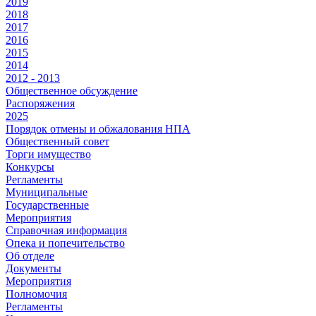
2019
2018
2017
2016
2015
2014
2012 - 2013
Общественное обсуждение
Распоряжения
2025
Порядок отмены и обжалования НПА
Общественный совет
Торги имущество
Конкурсы
Регламенты
Муниципальные
Государственные
Мероприятия
Справочная информация
Опека и попечительство
Об отделе
Документы
Мероприятия
Полномочия
Регламенты