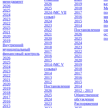
менеджмент
2026
2019
ка
2026
2025
2018
Ме
2025
2024 (МС VII
2017
по
2024
созыв)
2016
мн
2023
2024
2015
Ме
2022
2023
2014
по
2025
2022
Постановления
си
2021
2021
2026
ос
2020
2020
2025
по
2019
2019
2024
Внутренний
2018
2023
муниципальный
2017
2022
финансовый контроль
2016
2021
2026
2015
2020
2025
2014 (МС V
2019
2024
созыва)
2018
2023
2014
2017
2022
2013
2016
2021
2012
2015
2020
Постановления
2014
2019
2026
2012 - 2013
2018
2025
Общественное
2017
2024
обсуждение
2016
2023
Распоряжения
2015
2022
2025