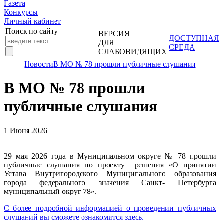
Газета
Конкурсы
Личный кабинет
Поиск по сайту
ВЕРСИЯ
ДОСТУПНАЯ
ДЛЯ
СРЕДА
СЛАБОВИДЯЩИХ
Новости
В МО № 78 прошли публичные слушания
В МО № 78 прошли
публичные слушания
1 Июня 2026
29 мая 2026 года в Муниципальном округе № 78 прошли
публичные слушания по проекту решения «О принятии
Устава Внутригородского Муниципального образования
города федерального значения Санкт- Петербурга
муниципальный округ 78».
С более подробной информацией о проведении публичных
слушаний вы сможете ознакомится здесь.