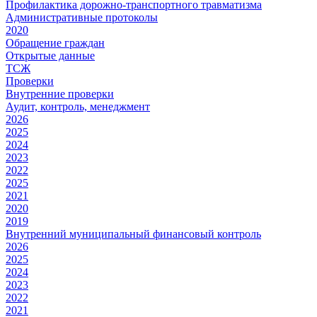
Профилактика дорожно-транспортного травматизма
Административные протоколы
2020
Обращение граждан
Открытые данные
ТСЖ
Проверки
Внутренние проверки
Аудит, контроль, менеджмент
2026
2025
2024
2023
2022
2025
2021
2020
2019
Внутренний муниципальный финансовый контроль
2026
2025
2024
2023
2022
2021