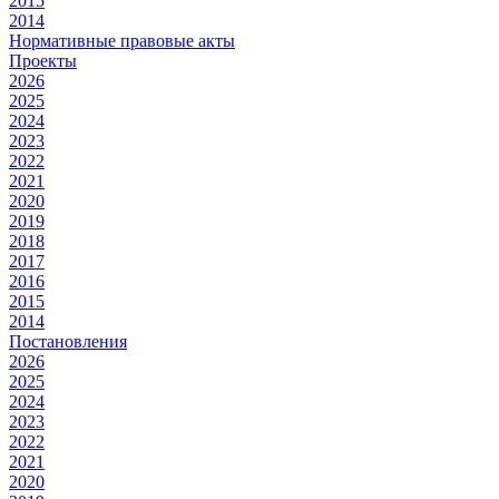
2015
2014
Нормативные правовые акты
Проекты
2026
2025
2024
2023
2022
2021
2020
2019
2018
2017
2016
2015
2014
Постановления
2026
2025
2024
2023
2022
2021
2020