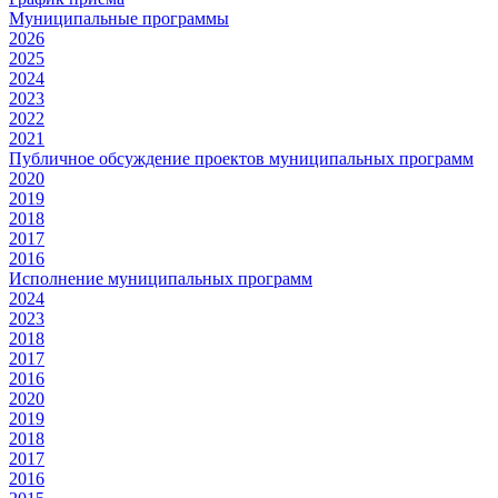
Муниципальные программы
2026
2025
2024
2023
2022
2021
Публичное обсуждение проектов муниципальных программ
2020
2019
2018
2017
2016
Исполнение муниципальных программ
2024
2023
2018
2017
2016
2020
2019
2018
2017
2016