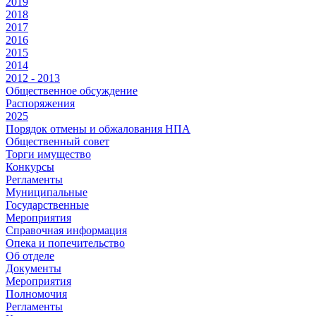
2019
2018
2017
2016
2015
2014
2012 - 2013
Общественное обсуждение
Распоряжения
2025
Порядок отмены и обжалования НПА
Общественный совет
Торги имущество
Конкурсы
Регламенты
Муниципальные
Государственные
Мероприятия
Справочная информация
Опека и попечительство
Об отделе
Документы
Мероприятия
Полномочия
Регламенты