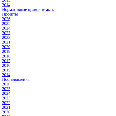
2015
2014
Нормативные правовые акты
Проекты
2026
2025
2024
2023
2022
2021
2020
2019
2018
2017
2016
2015
2014
Постановления
2026
2025
2024
2023
2022
2021
2020