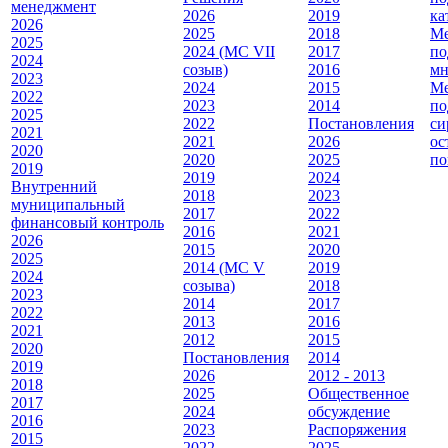
менеджмент
2026
2019
ка
2026
2025
2018
Ме
2025
2024 (МС VII
2017
по
2024
созыв)
2016
мн
2023
2024
2015
Ме
2022
2023
2014
по
2025
2022
Постановления
си
2021
2021
2026
ос
2020
2020
2025
по
2019
2019
2024
Внутренний
2018
2023
муниципальный
2017
2022
финансовый контроль
2016
2021
2026
2015
2020
2025
2014 (МС V
2019
2024
созыва)
2018
2023
2014
2017
2022
2013
2016
2021
2012
2015
2020
Постановления
2014
2019
2026
2012 - 2013
2018
2025
Общественное
2017
2024
обсуждение
2016
2023
Распоряжения
2015
2022
2025