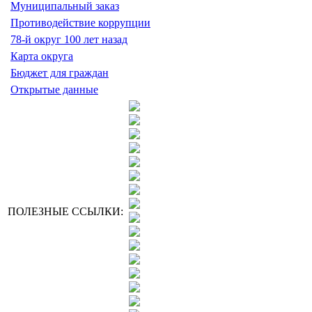
Муниципальный заказ
Противодействие коррупции
78-й округ 100 лет назад
Карта округа
Бюджет для граждан
Открытые данные
ПОЛЕЗНЫЕ ССЫЛКИ: