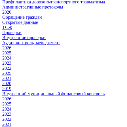
Профилактика дорожно-транспортного травматизма
Административные протоколы
2020
Обращение граждан
Открытые данные
ТСЖ
Проверки
Внутренние проверки
Аудит, контроль, менеджмент
2026
2025
2024
2023
2022
2025
2021
2020
2019
Внутренний муниципальный финансовый контроль
2026
2025
2024
2023
2022
2021