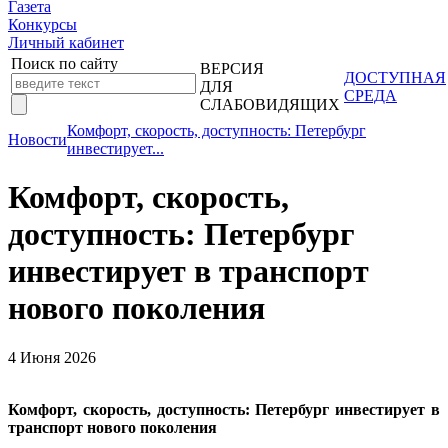
Газета
Конкурсы
Личный кабинет
Поиск по сайту
ВЕРСИЯ
ДОСТУПНАЯ
ДЛЯ
СРЕДА
СЛАБОВИДЯЩИХ
Комфорт, скорость, доступность: Петербург
Новости
инвестирует...
Комфорт, скорость,
доступность: Петербург
инвестирует в транспорт
нового поколения
4 Июня 2026
Комфорт, скорость, доступность: Петербург инвестирует в
транспорт нового поколения