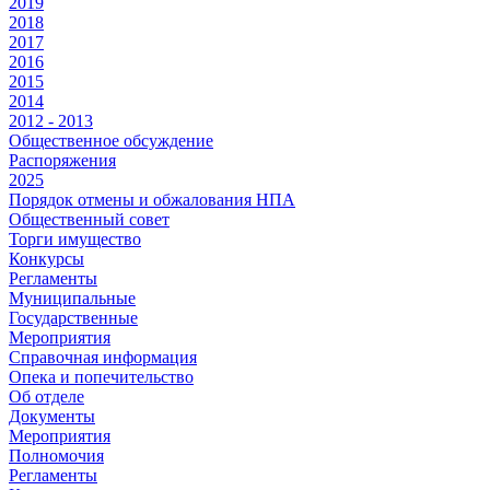
2019
2018
2017
2016
2015
2014
2012 - 2013
Общественное обсуждение
Распоряжения
2025
Порядок отмены и обжалования НПА
Общественный совет
Торги имущество
Конкурсы
Регламенты
Муниципальные
Государственные
Мероприятия
Справочная информация
Опека и попечительство
Об отделе
Документы
Мероприятия
Полномочия
Регламенты