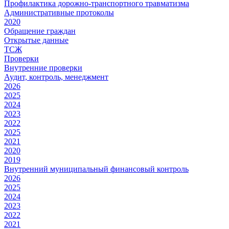
Профилактика дорожно-транспортного травматизма
Административные протоколы
2020
Обращение граждан
Открытые данные
ТСЖ
Проверки
Внутренние проверки
Аудит, контроль, менеджмент
2026
2025
2024
2023
2022
2025
2021
2020
2019
Внутренний муниципальный финансовый контроль
2026
2025
2024
2023
2022
2021