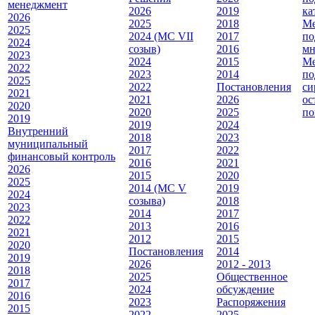
менеджмент
2026
2019
ка
2026
2025
2018
Ме
2025
2024 (МС VII
2017
по
2024
созыв)
2016
мн
2023
2024
2015
Ме
2022
2023
2014
по
2025
2022
Постановления
си
2021
2021
2026
ос
2020
2020
2025
по
2019
2019
2024
Внутренний
2018
2023
муниципальный
2017
2022
финансовый контроль
2016
2021
2026
2015
2020
2025
2014 (МС V
2019
2024
созыва)
2018
2023
2014
2017
2022
2013
2016
2021
2012
2015
2020
Постановления
2014
2019
2026
2012 - 2013
2018
2025
Общественное
2017
2024
обсуждение
2016
2023
Распоряжения
2015
2022
2025