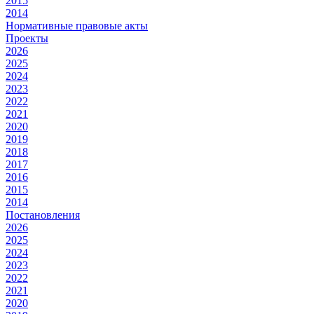
2015
2014
Нормативные правовые акты
Проекты
2026
2025
2024
2023
2022
2021
2020
2019
2018
2017
2016
2015
2014
Постановления
2026
2025
2024
2023
2022
2021
2020