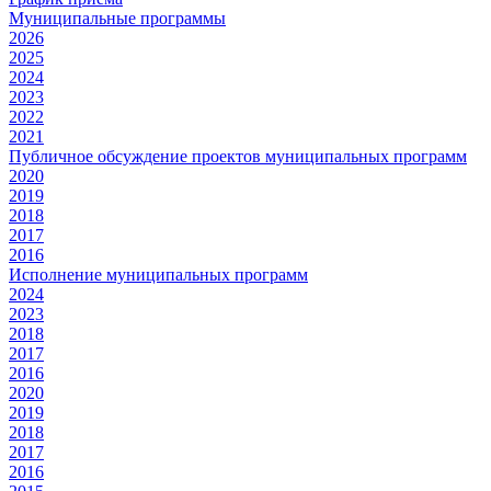
Муниципальные программы
2026
2025
2024
2023
2022
2021
Публичное обсуждение проектов муниципальных программ
2020
2019
2018
2017
2016
Исполнение муниципальных программ
2024
2023
2018
2017
2016
2020
2019
2018
2017
2016