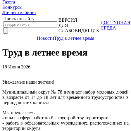
Газета
Конкурсы
Личный кабинет
Поиск по сайту
ВЕРСИЯ
ДОСТУПНАЯ
ДЛЯ
СРЕДА
СЛАБОВИДЯЩИХ
Новости
Труд в летнее время
Труд в летнее время
18 Июня 2026
Уважаемые наши жители!
Муниципальный округ № 78 начинает набор молодых людей
в возрасте от 14 до 18 лет для временного трудоустройства в
период летних каникул.
Мы предлагаем:
- опыт в сфере работ по благоустройству территории;
- работа в образовательных учреждениях, расположенных на
территории округа;