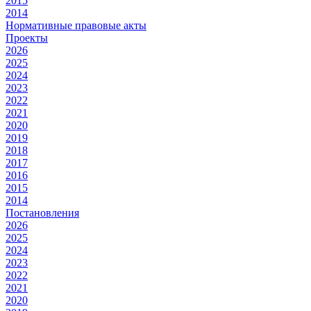
2015
2014
Нормативные правовые акты
Проекты
2026
2025
2024
2023
2022
2021
2020
2019
2018
2017
2016
2015
2014
Постановления
2026
2025
2024
2023
2022
2021
2020