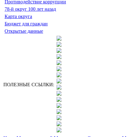
Противодействие коррупции
78-й округ 100 лет назад
Карта округа
Бюджет для граждан
Открытые данные
ПОЛЕЗНЫЕ ССЫЛКИ: