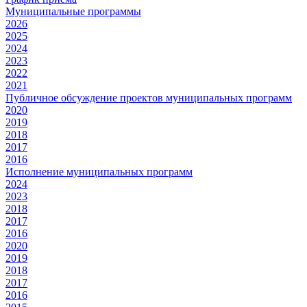
Муниципальные программы
2026
2025
2024
2023
2022
2021
Публичное обсуждение проектов муниципальных программ
2020
2019
2018
2017
2016
Исполнение муниципальных программ
2024
2023
2018
2017
2016
2020
2019
2018
2017
2016