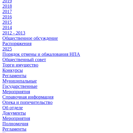
2019
2018
2017
2016
2015
2014
2012 - 2013
Общественное обсуждение
Распоряжения
2025
Порядок отмены и обжалования НПА
Общественный совет
Торги имущество
Конкурсы
Регламенты
Муниципальные
Государственные
Мероприятия
Справочная информация
Опека и попечительство
Об отделе
Документы
Мероприятия
Полномочия
Регламенты