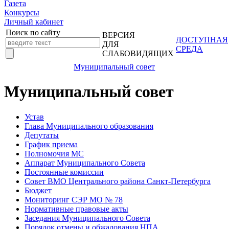
Газета
Конкурсы
Личный кабинет
Поиск по сайту
ВЕРСИЯ
ДОСТУПНАЯ
ДЛЯ
СРЕДА
СЛАБОВИДЯЩИХ
Муниципальный совет
Муниципальный совет
Устав
Глава Муниципального образования
Депутаты
График приема
Полномочия МС
Аппарат Муниципального Совета
Постоянные комиссии
Совет ВМО Центрального района Санкт-Петербурга
Бюджет
Мониторинг СЭР МО № 78
Нормативные правовые акты
Заседания Муниципального Совета
Порядок отмены и обжалования НПА