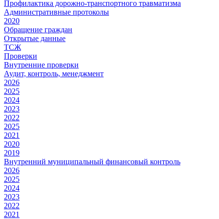
Профилактика дорожно-транспортного травматизма
Административные протоколы
2020
Обращение граждан
Открытые данные
ТСЖ
Проверки
Внутренние проверки
Аудит, контроль, менеджмент
2026
2025
2024
2023
2022
2025
2021
2020
2019
Внутренний муниципальный финансовый контроль
2026
2025
2024
2023
2022
2021