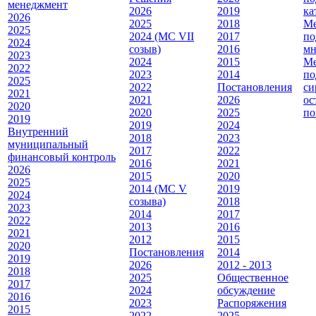
менеджмент
2026
2019
ка
2026
2025
2018
Ме
2025
2024 (МС VII
2017
по
2024
созыв)
2016
мн
2023
2024
2015
Ме
2022
2023
2014
по
2025
2022
Постановления
си
2021
2021
2026
ос
2020
2020
2025
по
2019
2019
2024
Внутренний
2018
2023
муниципальный
2017
2022
финансовый контроль
2016
2021
2026
2015
2020
2025
2014 (МС V
2019
2024
созыва)
2018
2023
2014
2017
2022
2013
2016
2021
2012
2015
2020
Постановления
2014
2019
2026
2012 - 2013
2018
2025
Общественное
2017
2024
обсуждение
2016
2023
Распоряжения
2015
2022
2025