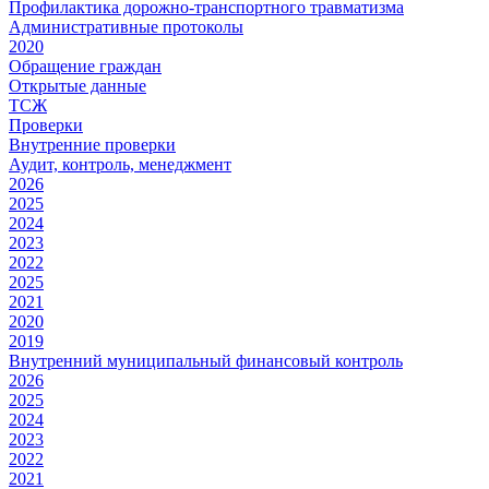
Профилактика дорожно-транспортного травматизма
Административные протоколы
2020
Обращение граждан
Открытые данные
ТСЖ
Проверки
Внутренние проверки
Аудит, контроль, менеджмент
2026
2025
2024
2023
2022
2025
2021
2020
2019
Внутренний муниципальный финансовый контроль
2026
2025
2024
2023
2022
2021