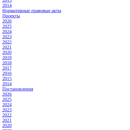
2015
2014
Нормативные правовые акты
Проекты
2026
2025
2024
2023
2022
2021
2020
2019
2018
2017
2016
2015
2014
Постановления
2026
2025
2024
2023
2022
2021
2020