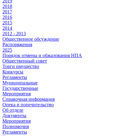
2019
2018
2017
2016
2015
2014
2012 - 2013
Общественное обсуждение
Распоряжения
2025
Порядок отмены и обжалования НПА
Общественный совет
Торги имущество
Конкурсы
Регламенты
Муниципальные
Государственные
Мероприятия
Справочная информация
Опека и попечительство
Об отделе
Документы
Мероприятия
Полномочия
Регламенты