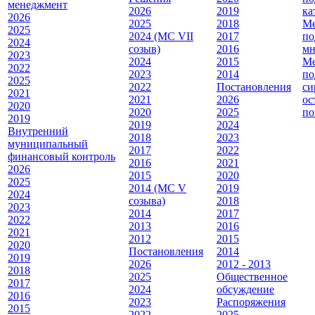
менеджмент
2026
2019
ка
2026
2025
2018
Ме
2025
2024 (МС VII
2017
по
2024
созыв)
2016
мн
2023
2024
2015
Ме
2022
2023
2014
по
2025
2022
Постановления
си
2021
2021
2026
ос
2020
2020
2025
по
2019
2019
2024
Внутренний
2018
2023
муниципальный
2017
2022
финансовый контроль
2016
2021
2026
2015
2020
2025
2014 (МС V
2019
2024
созыва)
2018
2023
2014
2017
2022
2013
2016
2021
2012
2015
2020
Постановления
2014
2019
2026
2012 - 2013
2018
2025
Общественное
2017
2024
обсуждение
2016
2023
Распоряжения
2015
2022
2025