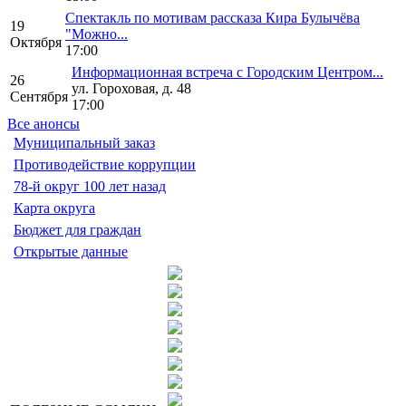
Спектакль по мотивам рассказа Кира Булычёва
19
"Можно...
Октября
17:00
Информационная встреча с Городским Центром...
26
ул. Гороховая, д. 48
Сентября
17:00
Все анонсы
Муниципальный заказ
Противодействие коррупции
78-й округ 100 лет назад
Карта округа
Бюджет для граждан
Открытые данные