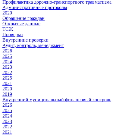
Профилактика дорожно-транспортного травматизма
Административные протоколы
2020
Обращение граждан
Открытые данные
ТСЖ
Проверки
Внутренние проверки
Аудит, контроль, менеджмент
2026
2025
2024
2023
2022
2025
2021
2020
2019
Внутренний муниципальный финансовый контроль
2026
2025
2024
2023
2022
2021