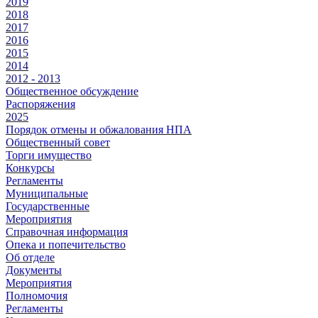
2019
2018
2017
2016
2015
2014
2012 - 2013
Общественное обсуждение
Распоряжения
2025
Порядок отмены и обжалования НПА
Общественный совет
Торги имущество
Конкурсы
Регламенты
Муниципальные
Государственные
Мероприятия
Справочная информация
Опека и попечительство
Об отделе
Документы
Мероприятия
Полномочия
Регламенты