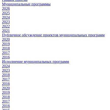
Муниципальные программы
2026
2025
2024
2023
2022
2021
Публичное обсуждение проектов муниципальных программ
2020
2019
2018
2017
2016
Исполнение муниципальных программ
2024
2023
2018
2017
2016
2020
2019
2018
2017
2016