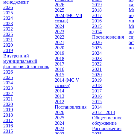
менеджмент
2026
2019
ка
2026
2025
2018
Ме
2025
2024 (МС VII
2017
по
2024
созыв)
2016
мн
2023
2024
2015
Ме
2022
2023
2014
по
2025
2022
Постановления
си
2021
2021
2026
ос
2020
2020
2025
по
2019
2019
2024
Внутренний
2018
2023
муниципальный
2017
2022
финансовый контроль
2016
2021
2026
2015
2020
2025
2014 (МС V
2019
2024
созыва)
2018
2023
2014
2017
2022
2013
2016
2021
2012
2015
2020
Постановления
2014
2019
2026
2012 - 2013
2018
2025
Общественное
2017
2024
обсуждение
2016
2023
Распоряжения
2015
2022
2025