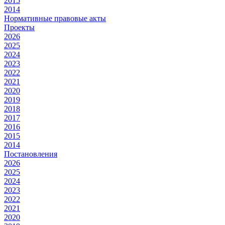
2015
2014
Нормативные правовые акты
Проекты
2026
2025
2024
2023
2022
2021
2020
2019
2018
2017
2016
2015
2014
Постановления
2026
2025
2024
2023
2022
2021
2020