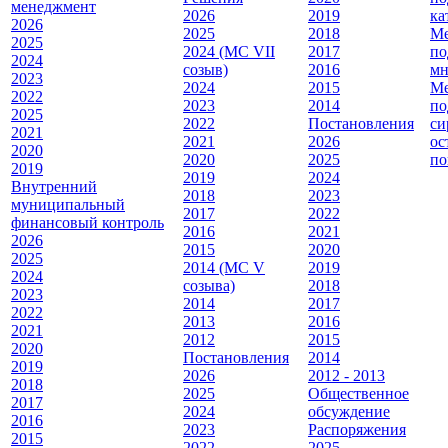
менеджмент
2026
2019
ка
2026
2025
2018
Ме
2025
2024 (МС VII
2017
по
2024
созыв)
2016
мн
2023
2024
2015
Ме
2022
2023
2014
по
2025
2022
Постановления
си
2021
2021
2026
ос
2020
2020
2025
по
2019
2019
2024
Внутренний
2018
2023
муниципальный
2017
2022
финансовый контроль
2016
2021
2026
2015
2020
2025
2014 (МС V
2019
2024
созыва)
2018
2023
2014
2017
2022
2013
2016
2021
2012
2015
2020
Постановления
2014
2019
2026
2012 - 2013
2018
2025
Общественное
2017
2024
обсуждение
2016
2023
Распоряжения
2015
2022
2025