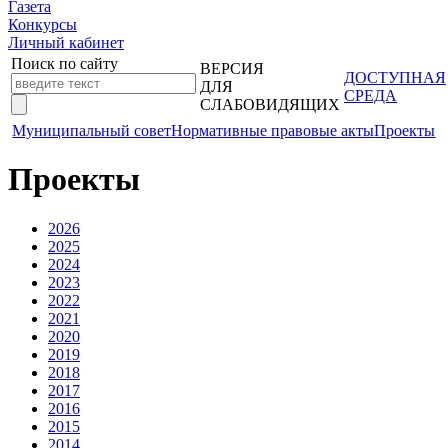
Газета
Конкурсы
Личный кабинет
Поиск по сайту
ВЕРСИЯ
ДОСТУПНАЯ
ДЛЯ
СРЕДА
СЛАБОВИДЯЩИХ
Муниципальный совет
Нормативные правовые акты
Проекты
Проекты
2026
2025
2024
2023
2022
2021
2020
2019
2018
2017
2016
2015
2014