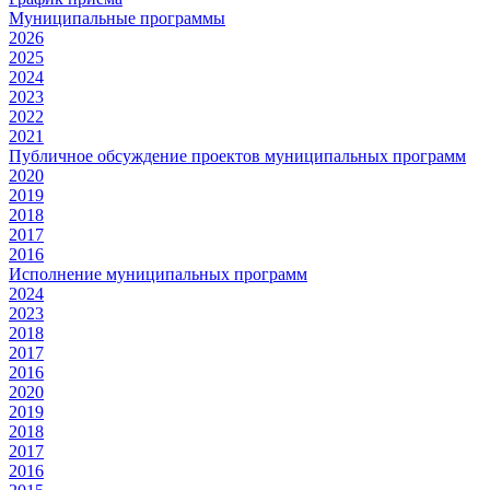
Муниципальные программы
2026
2025
2024
2023
2022
2021
Публичное обсуждение проектов муниципальных программ
2020
2019
2018
2017
2016
Исполнение муниципальных программ
2024
2023
2018
2017
2016
2020
2019
2018
2017
2016