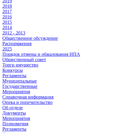
2019
2018
2017
2016
2015
2014
2012 - 2013
Общественное обсуждение
Распоряжения
2025
Порядок отмены и обжалования НПА
Общественный совет
Торги имущество
Конкурсы
Регламенты
Муниципальные
Государственные
Мероприятия
Справочная информация
Опека и попечительство
Об отделе
Документы
Мероприятия
Полномочия
Регламенты