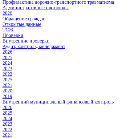
Профилактика дорожно-транспортного травматизма
Административные протоколы
2020
Обращение граждан
Открытые данные
ТСЖ
Проверки
Внутренние проверки
Аудит, контроль, менеджмент
2026
2025
2024
2023
2022
2025
2021
2020
2019
Внутренний муниципальный финансовый контроль
2026
2025
2024
2023
2022
2021