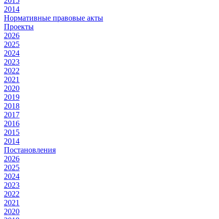
2015
2014
Нормативные правовые акты
Проекты
2026
2025
2024
2023
2022
2021
2020
2019
2018
2017
2016
2015
2014
Постановления
2026
2025
2024
2023
2022
2021
2020